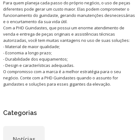
Para quem planeja cada passo do próprio negócio, o uso de peças
diferentes pode gerar um custo maior. Elas podem comprometer o
funcionamento do guindaste, gerando manutenções desnecessárias
e o encurtamento da sua vida útil.
Com a PHD Guindastes, que possui um enorme atendimento de
venda e entrega de peças originais e assistências técnicas
autorizadas, você tem muitas vantagens no uso de suas soluções:
- Material de maior qualidade;
- Economia a longo prazo;
- Durabilidade dos equipamentos;
- Design e características adequadas.
O compromisso com a marca é a melhor estratégia para o seu
negócio. Conte com a PHD Guindastes quando o assunto for
guindastes e soluções para esses gigantes da elevação.
Categorias
Notícias