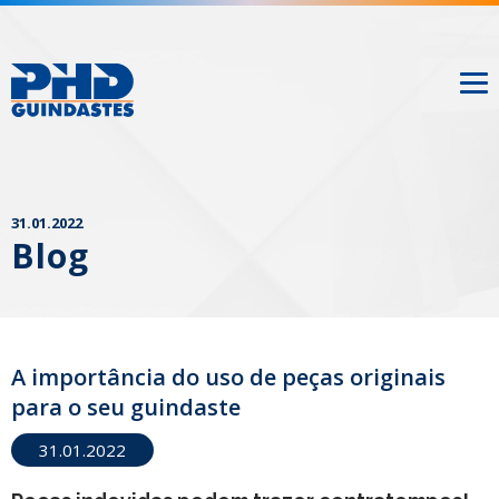
31.01.2022
Blog
A importância do uso de peças originais
para o seu guindaste
31.01.2022