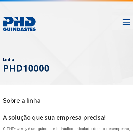
Linha
PHD10000
a linha
Sobre
A solução que sua empresa precisa!
O
PHD10005
é um guindaste hidráulico articulado de alto desempenho,