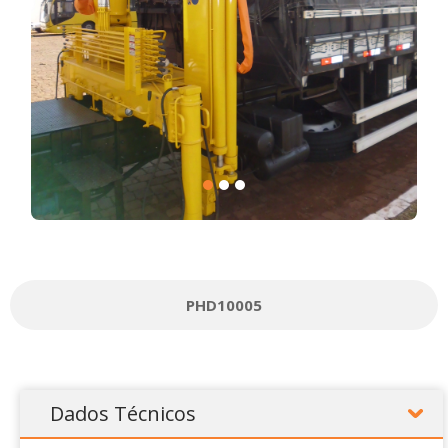
PHD10005
Dados Técnicos