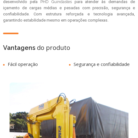
desenvolvido pela
PHD Guindastes
para atender às demandas de
içamento de cargas médias e pesadas com precisão, segurança e
confiabilidade. Com estrutura reforçada e tecnologia avançada,
garantindo estabilidade mesmo em operações complexas.
do produto
Vantagens
Fácil operação
Segurança e confiabilidade