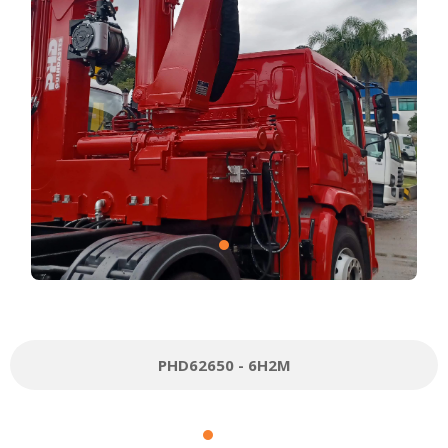
PHD62650 - 6H2M