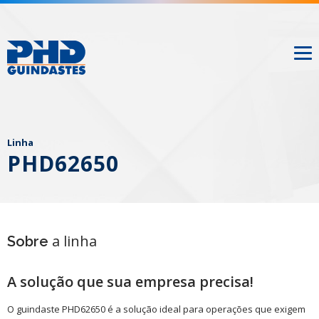
Linha
PHD62650
a linha
Sobre
A solução que sua empresa precisa!
O guindaste PHD62650 é a solução ideal para operações que exigem