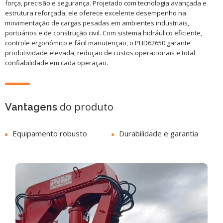
força, precisão e segurança. Projetado com tecnologia avançada e
estrutura reforçada, ele oferece excelente desempenho na
movimentação de cargas pesadas em ambientes industriais,
portuários e de construção civil. Com sistema hidráulico eficiente,
controle ergonômico e fácil manutenção, o PHD62650 garante
produtividade elevada, redução de custos operacionais e total
confiabilidade em cada operação.
do produto
Vantagens
Equipamento robusto
Durabilidade e garantia