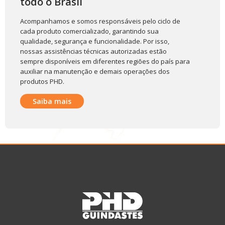
todo o Brasil
Acompanhamos e somos responsáveis pelo ciclo de
cada produto comercializado, garantindo sua
qualidade, segurança e funcionalidade. Por isso,
nossas assistências técnicas autorizadas estão
sempre disponíveis em diferentes regiões do país para
auxiliar na manutenção e demais operações dos
produtos PHD.
Saiba mais