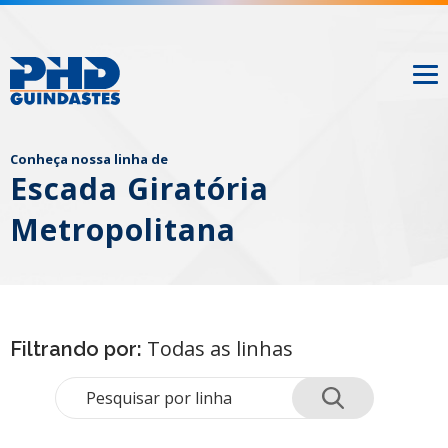
Conheça nossa linha de
Escada Giratória
Metropolitana
Todas as linhas
Filtrando por: