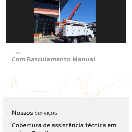
Linha
Com Basculamento Manual
Serviços
Nossos
Cobertura de assistência técnica em